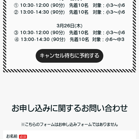
① 10:30-12:00 (90分) 先着10名 対象：小3～小6
② 13:00-14:30 (90分) 先着10名 対象：小3～小6
3月26日(木)
③ 10:30-12:00 (90分) 先着10名 対象：小3～小6
④ 13:00-14:30 (90分) 先着10名 対象：小6～中3
キャンセル待ちに予約する