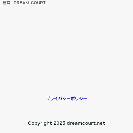
運営：DREAM COURT
プライバシーポリシー
Copyright 2025 dreamcourt.net