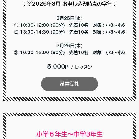
（ ※2026年3月 お申し込み時点の学年 ）
3月25日(水)
① 10:30-12:00 (90分) 先着10名 対象：小3～小6
② 13:00-14:30 (90分) 先着10名 対象：小3～小6
3月26日(木)
③ 10:30-12:00 (90分) 先着10名 対象：小3～小6
5,000
円
/ レッスン
満員御礼
小学６年生～中学3年生