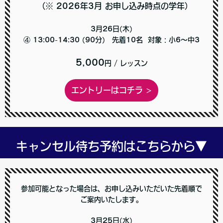
（※ 2026年3月 お申し込み時点の学年）
3月26日(木)
④ 13:00-14:30 (90分) 先着10名 対象：小6～中3
5,000
円
/ レッスン
エントリーはコチラ >
キャンセル待ち予約はこちらから▼
参加可能となった場合は、お申し込みいただいた先着順で
ご案内いたします。
3月25日(水)