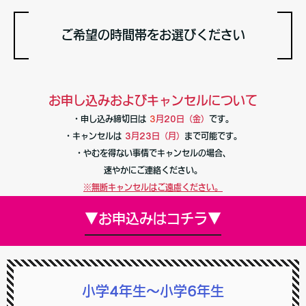
ご希望の時間帯をお選びください
お申し込みおよびキャンセルについて
・申し込み締切日は
3
月20日（金）
です。
・キャンセルは
3月23日（月）
まで可能です。
・やむを得ない事情でキャンセルの場合、
速やかにご連絡ください。
※無断キャンセルはご遠慮ください。
▼お申込みはコチラ▼
小学4年生～小学6年生