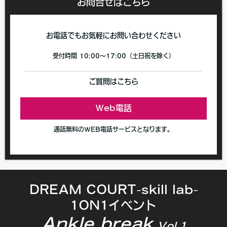
お問合せはこちら
お電話でもお気軽にお問い合わせください
受付時間 10:00〜17:00（土日祝を除く）
ご質問はこちら
Web電話
通話無料のWEB電話サービスとなります。
DREAM COURT-skill lab-
1ON1
イベント
Ankle break
Vol.1